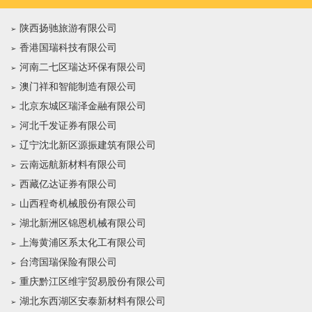
陕西扬驰旅游有限公司
香港国瑞科技有限公司
河南二七区瑞达环保有限公司
澳门祥和智能制造有限公司
北京东城区瑞泽金融有限公司
河北千发证券有限公司
辽宁沈北新区源振建筑有限公司
云南远航新材料有限公司
西藏亿达证券有限公司
山西程奇机械股份有限公司
湖北新洲区锦恩机械有限公司
上海黄浦区系太化工有限公司
台湾国瑞保险有限公司
重庆黔江区维宇贸易股份有限公司
湖北东西湖区安泰新材料有限公司