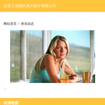
江苏工业园区鼎力医疗有限公司
网站首页
>
资讯动态
....
友情链接