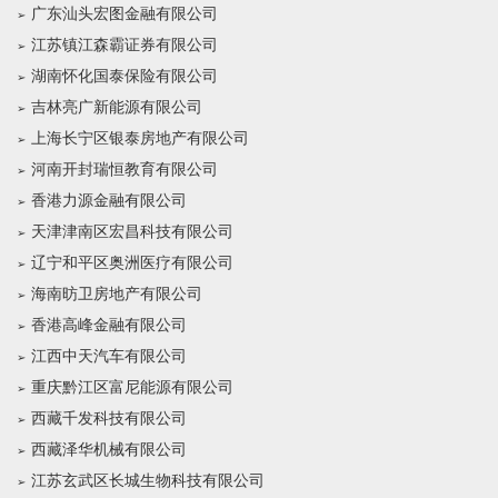
广东汕头宏图金融有限公司
江苏镇江森霸证券有限公司
湖南怀化国泰保险有限公司
吉林亮广新能源有限公司
上海长宁区银泰房地产有限公司
河南开封瑞恒教育有限公司
香港力源金融有限公司
天津津南区宏昌科技有限公司
辽宁和平区奥洲医疗有限公司
海南昉卫房地产有限公司
香港高峰金融有限公司
江西中天汽车有限公司
重庆黔江区富尼能源有限公司
西藏千发科技有限公司
西藏泽华机械有限公司
江苏玄武区长城生物科技有限公司